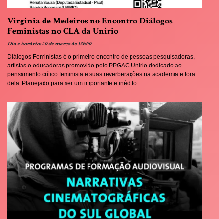
Virginia de Medeiros no Encontro Diálogos
Feministas no CLA da Unirio
Dia e horário: 20 de março às 13h00
Diálogos Feministas é o primeiro encontro de pessoas pesquisadoras,
artistas e educadoras promovido pelo PPGAC Unirio dedicado ao
pensamento crítico feminista e suas reverberações na academia e fora
dela. Planejado para ser um importante e inédito...