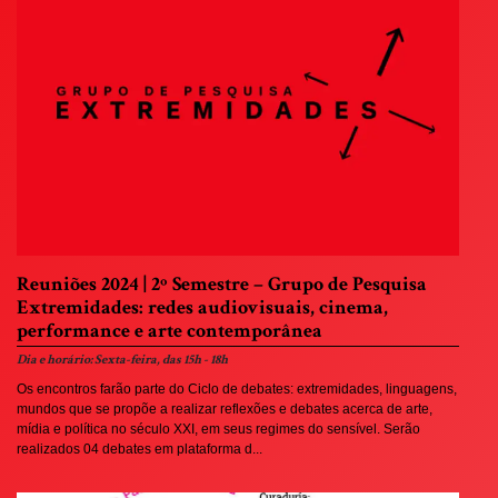
Reuniões 2024 | 2º Semestre – Grupo de Pesquisa
Extremidades: redes audiovisuais, cinema,
performance e arte contemporânea
Dia e horário: Sexta-feira, das 15h - 18h
Os encontros farão parte do Ciclo de debates: extremidades, linguagens,
mundos que se propõe a realizar reflexões e debates acerca de arte,
mídia e política no século XXI, em seus regimes do sensível. Serão
realizados 04 debates em plataforma d...