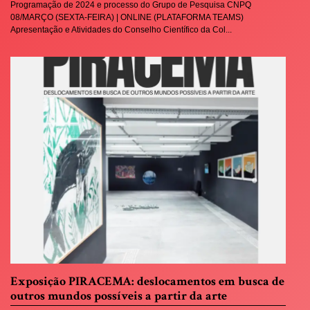
Programação de 2024 e processo do Grupo de Pesquisa CNPQ
08/MARÇO (SEXTA-FEIRA) | ONLINE (PLATAFORMA TEAMS)
Apresentação e Atividades do Conselho Científico da Col...
Exposição PIRACEMA: deslocamentos em busca de
outros mundos possíveis a partir da arte