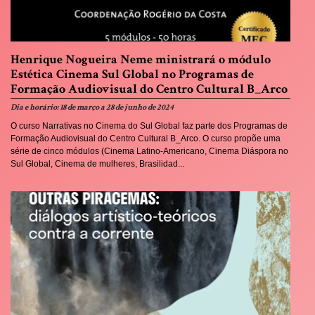
Henrique Nogueira Neme ministrará o módulo
Estética Cinema Sul Global no Programas de
Formação Audiovisual do Centro Cultural B_Arco
Dia e horário: 18 de março a 28 de junho de 2024
O curso Narrativas no Cinema do Sul Global faz parte dos Programas de
Formação Audiovisual do Centro Cultural B_Arco. O curso propõe uma
série de cinco módulos (Cinema Latino-Americano, Cinema Diáspora no
Sul Global, Cinema de mulheres, Brasilidad...