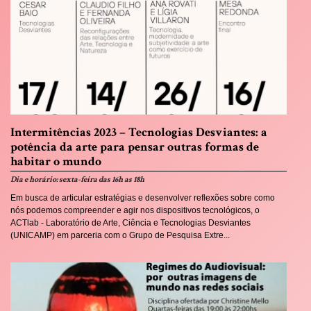
Intermitências 2023 – Tecnologias Desviantes: a
potência da arte para pensar outras formas de
habitar o mundo
Dia e horário: sexta-feira das 16h as 18h
Em busca de articular estratégias e desenvolver reflexões sobre como
nós podemos compreender e agir nos dispositivos tecnológicos, o
ACTlab - Laboratório de Arte, Ciência e Tecnologias Desviantes
(UNICAMP) em parceria com o Grupo de Pesquisa Extre...