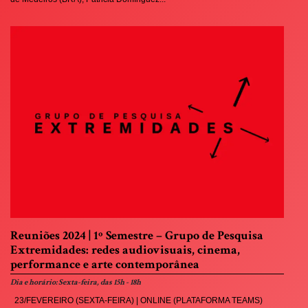
Reuniões 2024 | 1º Semestre – Grupo de Pesquisa
Extremidades: redes audiovisuais, cinema,
performance e arte contemporânea
Dia e horário: Sexta-feira, das 15h - 18h
23/FEVEREIRO (SEXTA-FEIRA) | ONLINE (PLATAFORMA TEAMS)