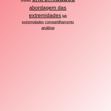
abordagem das
extremidades
lab
extremidades
compartilhamento
análise