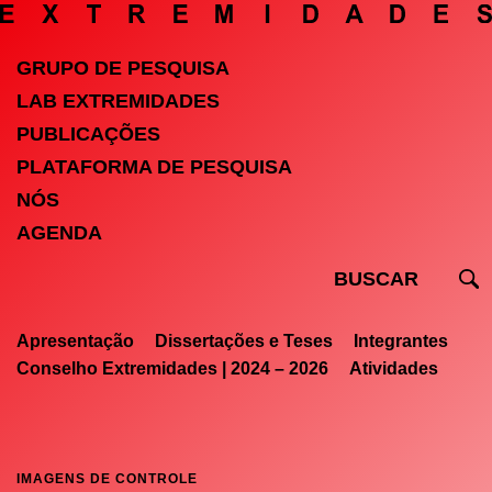
GRUPO DE PESQUISA
LAB EXTREMIDADES
PUBLICAÇÕES
PLATAFORMA DE PESQUISA
NÓS
AGENDA
Apresentação
Dissertações e Teses
Integrantes
Conselho Extremidades | 2024 – 2026
Atividades
IMAGENS DE CONTROLE