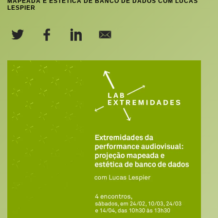
MAPEADA E ESTÉTICA DE BANCO DE DADOS COM LUCAS
LESPIER