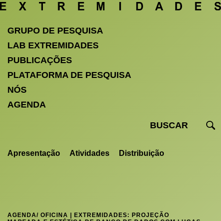
GRUPO DE PESQUISA
LAB EXTREMIDADES
PUBLICAÇÕES
PLATAFORMA DE PESQUISA
NÓS
AGENDA
Apresentação
Atividades
Distribuição
AGENDA
/ OFICINA | EXTREMIDADES: PROJEÇÃO