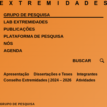
GRUPO DE PESQUISA
LAB EXTREMIDADES
PUBLICAÇÕES
PLATAFORMA DE PESQUISA
NÓS
AGENDA
Apresentação
Dissertações e Teses
Integrantes
Conselho Extremidades | 2024 – 2026
Atividades
GRUPO DE PESQUISA