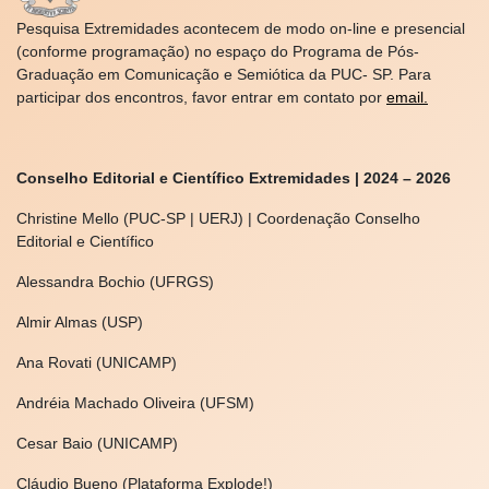
Pesquisa Extremidades acontecem de modo on-line e presencial
(conforme programação) no espaço do Programa de Pós-
Graduação em Comunicação e Semiótica da PUC- SP. Para
participar dos encontros, favor entrar em contato por
email.
Conselho Editorial e Científico Extremidades | 2024 – 2026
Christine Mello (PUC-SP | UERJ) | Coordenação Conselho
Editorial e Científico
Alessandra Bochio (UFRGS)
Almir Almas (USP)
Ana Rovati (UNICAMP)
Andréia Machado Oliveira (UFSM)
Cesar Baio (UNICAMP)
Cláudio Bueno (Plataforma Explode!)