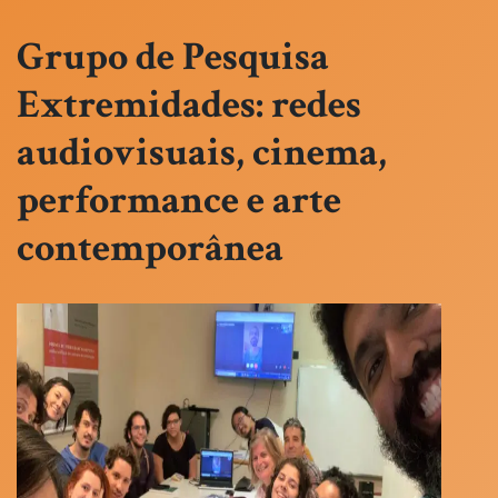
Grupo de Pesquisa
Extremidades: redes
audiovisuais, cinema,
performance e arte
contemporânea