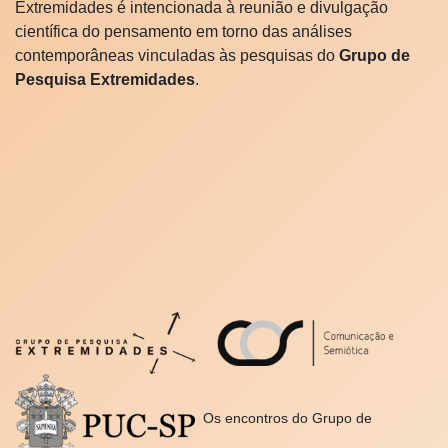
Extremidades é intencionada à reunião e divulgação
científica do pensamento em torno das análises
contemporâneas vinculadas às pesquisas do
Grupo de
Pesquisa Extremidades
.
Os encontros do Grupo de