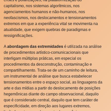
capitalismo, nos sistemas algorítmicos, nos
agenciamentos humanos e não-humanos, nos
neofascismos, nos deslocamentos e tensionamentos
extremos em que a experiência vital se movimenta na
atualidade, que exigem quebras de paradigmas e
ressignificações.
A
abordagem das extremidades
é utilizada na análise
de procedimentos artístico-comunicacionais que
interligam múltiplas práticas, em especial os
procedimentos da desconstrução, contaminação e
compartilhamento. Trata-se de um caminho de leitura,
um instrumental de análise que busca estabelecer
tensionamentos entre o espaço social, as linguagens da
arte e das mídias a partir do deslocamento de posições
hegemônicas diante do campo observacional, daquilo
que é considerado central, daquilo que tem caráter de
especificidade, em direção aos lugares extremos,