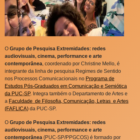
O
Grupo de Pesquisa Extremidades: redes
audiovisuais, cinema, performance e arte
contemporânea
, coordenado por Christine Mello, é
integrante da linha de pesquisa Regimes de Sentido
nos Processos Comunicacionais no
Programa de
Estudos Pós-Graduados em Comunicação e Semiótica
da PUC-SP
. Integra também o Departamento de Artes e
a
Faculdade de Filosofia, Comunicação, Letras e Artes
(FAFLICA)
da PUC-SP.
O
Grupo de Pesquisa Extremidades: redes
audiovisuais, cinema, performance e arte
contemporânea
(PUC-SP/PPGCOS) é formado por