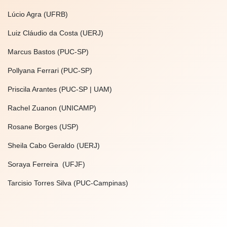
Lúcio Agra (UFRB)
Luiz Cláudio da Costa (UERJ)
Marcus Bastos (PUC-SP)
Pollyana Ferrari (PUC-SP)
Priscila Arantes (PUC-SP | UAM)
Rachel Zuanon (UNICAMP)
Rosane Borges (USP)
Sheila Cabo Geraldo (UERJ)
Soraya Ferreira (UFJF)
Tarcisio Torres Silva (PUC-Campinas)