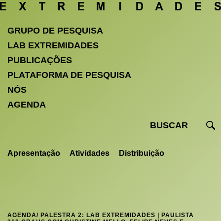
GRUPO DE PESQUISA
LAB EXTREMIDADES
PUBLICAÇÕES
PLATAFORMA DE PESQUISA
NÓS
AGENDA
Apresentação
Atividades
Distribuição
AGENDA
/ PALESTRA 2: LAB EXTREMIDADES | PAULISTA