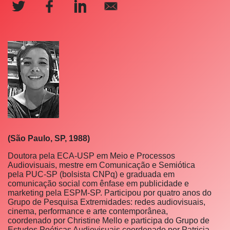
(São Paulo, SP, 1988)
Doutora pela ECA-USP em Meio e Processos
Audiovisuais, mestre em Comunicação e Semiótica
pela PUC-SP (bolsista CNPq) e graduada em
comunicação social com ênfase em publicidade e
marketing pela ESPM-SP. Participou por quatro anos do
Grupo de Pesquisa Extremidades: redes audiovisuais,
cinema, performance e arte contemporânea,
coordenado por Christine Mello e participa do Grupo de
Estudos Poéticas Audiovisuais coordenado por Patricia