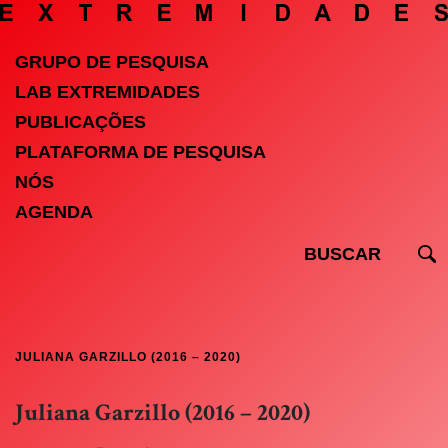
GRUPO DE PESQUISA
LAB EXTREMIDADES
PUBLICAÇÕES
PLATAFORMA DE PESQUISA
NÓS
AGENDA
JULIANA GARZILLO (2016 – 2020)
Juliana Garzillo (2016 – 2020)