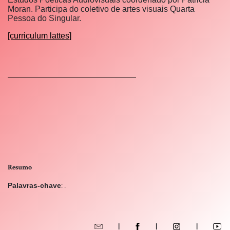
Moran. Participa do coletivo de artes visuais Quarta
Pessoa do Singular.
[curriculum lattes]
Resumo
Palavras-chave
: .