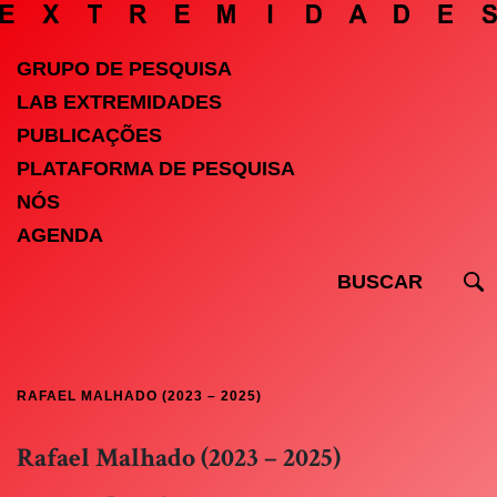
GRUPO DE PESQUISA
LAB EXTREMIDADES
PUBLICAÇÕES
PLATAFORMA DE PESQUISA
NÓS
AGENDA
RAFAEL MALHADO (2023 – 2025)
Rafael Malhado (2023 – 2025)