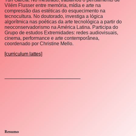
Vilém Flusser entre memória, mídia e arte na
compressão das estéticas do esquecimento na
tecnocultura. No doutorado, investiga a lógica
algorítmica nas poéticas da arte tecnológica a partir do
neoconservadorismo na América Latina. Participa do
Grupo de estudos Extremidades: redes audiovisuais,
cinema, performance e arte contemporânea,
coordenado por Christine Mello.
[curriculum lattes]
Resumo