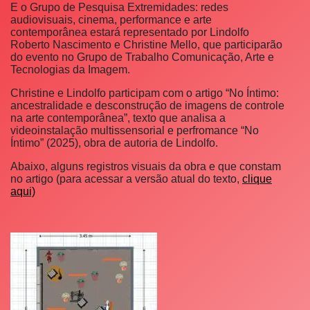
E o Grupo de Pesquisa Extremidades: redes
audiovisuais, cinema, performance e arte
contemporânea estará representado por Lindolfo
Roberto Nascimento e Christine Mello, que participarão
do evento no Grupo de Trabalho Comunicação, Arte e
Tecnologias da Imagem.
Christine e Lindolfo participam com o artigo “No Íntimo:
ancestralidade e desconstrução de imagens de controle
na arte contemporânea”, texto que analisa a
videoinstalação multissensorial e perfromance “No
Íntimo” (2025), obra de autoria de Lindolfo.
Abaixo, alguns registros visuais da obra e que constam
no artigo (para acessar a versão atual do texto,
clique
aqui)