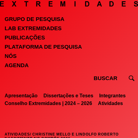
GRUPO DE PESQUISA
LAB EXTREMIDADES
PUBLICAÇÕES
PLATAFORMA DE PESQUISA
NÓS
AGENDA
Apresentação
Dissertações e Teses
Integrantes
Conselho Extremidades | 2024 – 2026
Atividades
ATIVIDADES
/ CHRISTINE MELLO E LINDOLFO ROBERTO