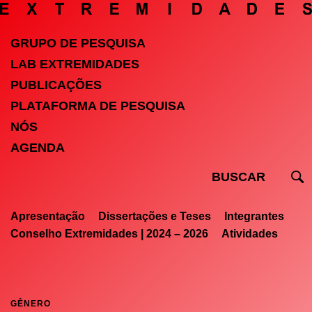
GRUPO DE PESQUISA
LAB EXTREMIDADES
PUBLICAÇÕES
PLATAFORMA DE PESQUISA
NÓS
AGENDA
Apresentação
Dissertações e Teses
Integrantes
Conselho Extremidades | 2024 – 2026
Atividades
GÊNERO