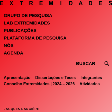
GRUPO DE PESQUISA
LAB EXTREMIDADES
PUBLICAÇÕES
PLATAFORMA DE PESQUISA
NÓS
AGENDA
Apresentação
Dissertações e Teses
Integrantes
Conselho Extremidades | 2024 – 2026
Atividades
JACQUES RANCIÈRE