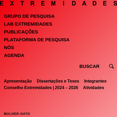
GRUPO DE PESQUISA
LAB EXTREMIDADES
PUBLICAÇÕES
PLATAFORMA DE PESQUISA
NÓS
AGENDA
Apresentação
Dissertações e Teses
Integrantes
Conselho Extremidades | 2024 – 2026
Atividades
MULHER-GATO