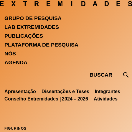
GRUPO DE PESQUISA
LAB EXTREMIDADES
PUBLICAÇÕES
PLATAFORMA DE PESQUISA
NÓS
AGENDA
Apresentação
Dissertações e Teses
Integrantes
Conselho Extremidades | 2024 – 2026
Atividades
FIGURINOS