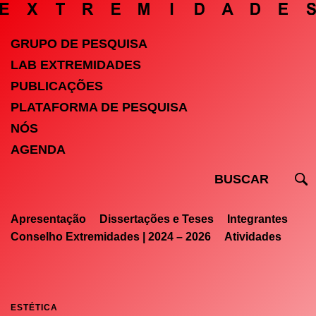
GRUPO DE PESQUISA
LAB EXTREMIDADES
PUBLICAÇÕES
PLATAFORMA DE PESQUISA
NÓS
AGENDA
Apresentação
Dissertações e Teses
Integrantes
Conselho Extremidades | 2024 – 2026
Atividades
ESTÉTICA