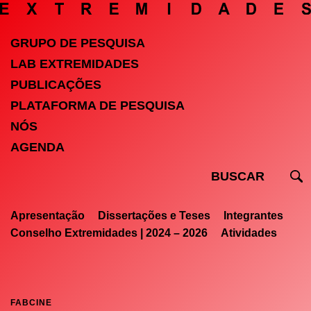
GRUPO DE PESQUISA
LAB EXTREMIDADES
PUBLICAÇÕES
PLATAFORMA DE PESQUISA
NÓS
AGENDA
Apresentação
Dissertações e Teses
Integrantes
Conselho Extremidades | 2024 – 2026
Atividades
FABCINE