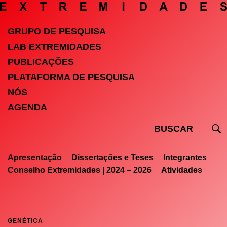
GRUPO DE PESQUISA
LAB EXTREMIDADES
PUBLICAÇÕES
PLATAFORMA DE PESQUISA
NÓS
AGENDA
Apresentação
Dissertações e Teses
Integrantes
Conselho Extremidades | 2024 – 2026
Atividades
GENÉTICA