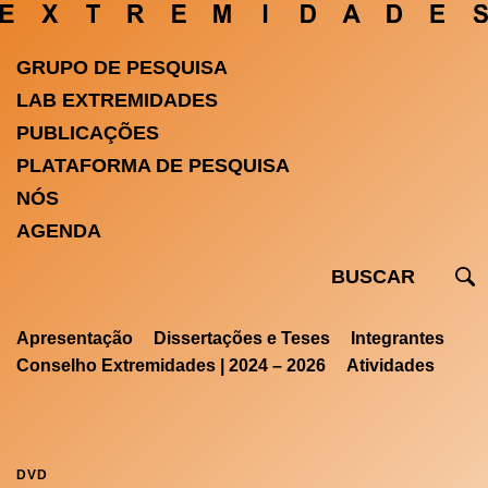
GRUPO DE PESQUISA
LAB EXTREMIDADES
PUBLICAÇÕES
PLATAFORMA DE PESQUISA
NÓS
AGENDA
Apresentação
Dissertações e Teses
Integrantes
Conselho Extremidades | 2024 – 2026
Atividades
DVD